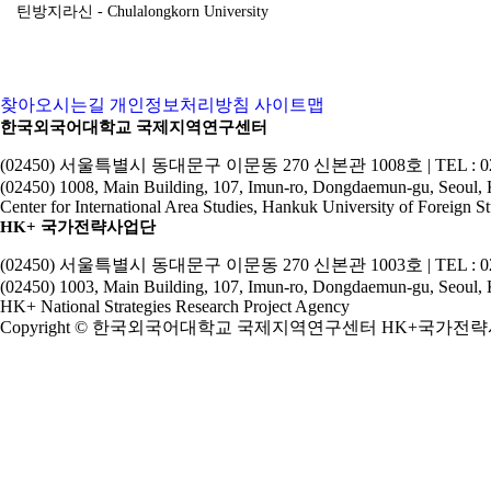
틴방지라신 - Chulalongkorn University
찾아오시는길
개인정보처리방침
사이트맵
한국외국어대학교 국제지역연구센터
(02450) 서울특별시 동대문구 이문동 270 신본관 1008호 | TEL : 02-2173-2
(02450) 1008, Main Building, 107, Imun-ro, Dongdaemun-gu, Seoul,
Center for International Area Studies, Hankuk University of Foreign St
HK+ 국가전략사업단
(02450) 서울특별시 동대문구 이문동 270 신본관 1003호 | TEL : 02-2173-2
(02450) 1003, Main Building, 107, Imun-ro, Dongdaemun-gu, Seoul,
HK+ National Strategies Research Project Agency
Copyright © 한국외국어대학교 국제지역연구센터 HK+국가전략사업