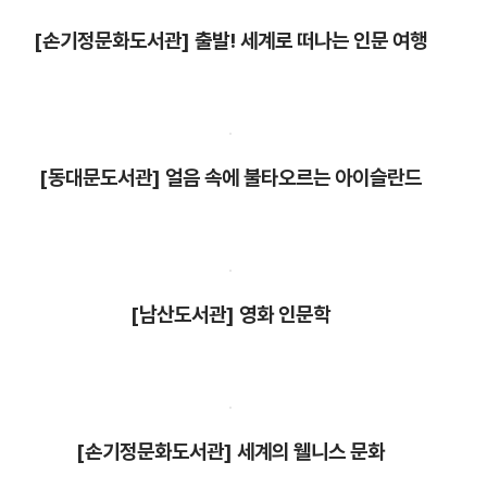
[손기정문화도서관] 출발! 세계로 떠나는 인문 여행
[동대문도서관] 얼음 속에 불타오르는 아이슬란드
[남산도서관] 영화 인문학
[손기정문화도서관] 세계의 웰니스 문화