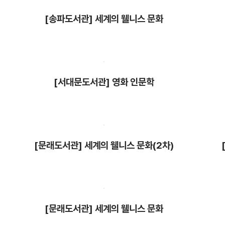
[송파도서관] 세계의 웰니스 문화
[서대문도서관] 영화 인문학
[문래도서관] 세계의 웰니스 문화(2차)
[문래도서관] 세계의 웰니스 문화