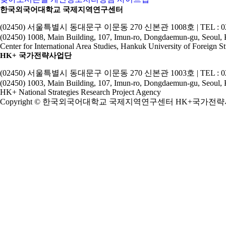
한국외국어대학교 국제지역연구센터
(02450) 서울특별시 동대문구 이문동 270 신본관 1008호 | TEL : 02-2173-2
(02450) 1008, Main Building, 107, Imun-ro, Dongdaemun-gu, Seoul,
Center for International Area Studies, Hankuk University of Foreign St
HK+ 국가전략사업단
(02450) 서울특별시 동대문구 이문동 270 신본관 1003호 | TEL : 02-2173-2
(02450) 1003, Main Building, 107, Imun-ro, Dongdaemun-gu, Seoul,
HK+ National Strategies Research Project Agency
Copyright © 한국외국어대학교 국제지역연구센터 HK+국가전략사업