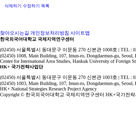
삭제하기
수정하기
목록
찾아오시는길
개인정보처리방침
사이트맵
한국외국어대학교 국제지역연구센터
(02450) 서울특별시 동대문구 이문동 270 신본관 1008호 | TEL : 02-2173-2
(02450) 1008, Main Building, 107, Imun-ro, Dongdaemun-gu, Seoul,
Center for International Area Studies, Hankuk University of Foreign St
HK+ 국가전략사업단
(02450) 서울특별시 동대문구 이문동 270 신본관 1003호 | TEL : 02-2173-2
(02450) 1003, Main Building, 107, Imun-ro, Dongdaemun-gu, Seoul,
HK+ National Strategies Research Project Agency
Copyright © 한국외국어대학교 국제지역연구센터 HK+국가전략사업