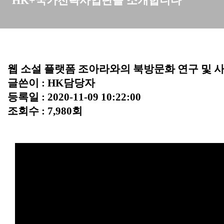
HK+국가전략사업단을 소개합니다
웹 소설 플랫폼 조아라와의 북방문화 연구 및 
글쓴이 :
HK담당자
등록일 : 2020-11-09 10:22:00
조회수 : 7,980회