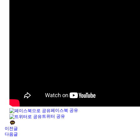
페이스북 공유
트위터 공유
이전글
다음글