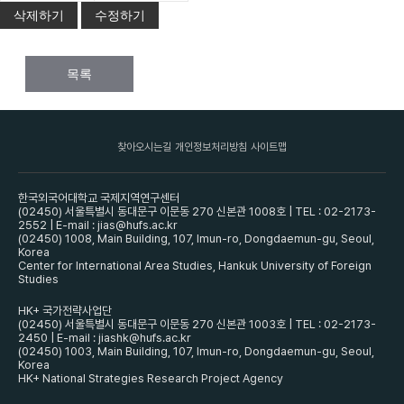
삭제하기
수정하기
목록
찾아오시는길
개인정보처리방침
사이트맵
한국외국어대학교 국제지역연구센터
(02450) 서울특별시 동대문구 이문동 270 신본관 1008호 | TEL : 02-2173-
2552 | E-mail : jias@hufs.ac.kr
(02450) 1008, Main Building, 107, Imun-ro, Dongdaemun-gu, Seoul,
Korea
Center for International Area Studies, Hankuk University of Foreign
Studies
HK+ 국가전략사업단
(02450) 서울특별시 동대문구 이문동 270 신본관 1003호 | TEL : 02-2173-
2450 | E-mail : jiashk@hufs.ac.kr
(02450) 1003, Main Building, 107, Imun-ro, Dongdaemun-gu, Seoul,
Korea
HK+ National Strategies Research Project Agency