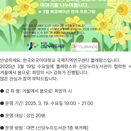
안녕하세요. 한국외국어대학교 국제지역연구센터 똘레랑스입니다.
2025년 3월 19일 수요일에 똘레랑스와 신당누리도서관이 협력한
<
겨울에서 봄으로: 희망의 시
> 강좌가 진행됩니다.
많은 관심과 참여 부탁드립니다.
● 강 좌 명:
겨울에서 봄으로: 희망의 시
● 운영 기간: 2025. 3. 19. 수요일 19:00 ~ 21:00
● 운영 대상 : 성인 20명
● 운영 방법 : 대면 (신당누리도서관 1층 북카페)